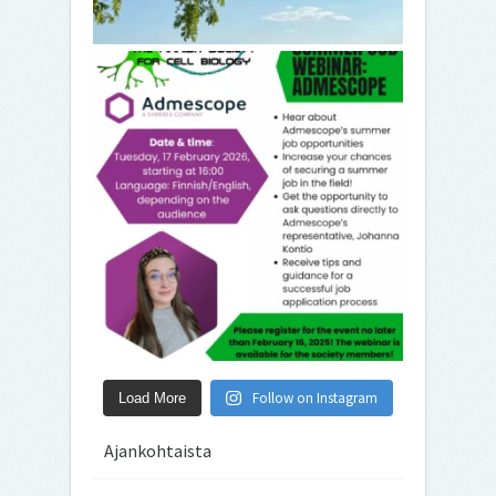
Follow on Instagram
Load More
Ajankohtaista