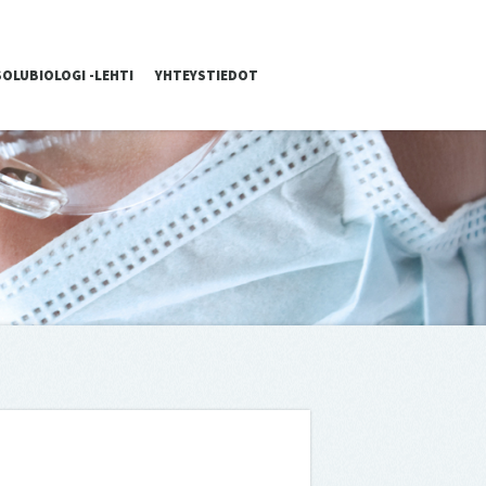
SOLUBIOLOGI -LEHTI
YHTEYSTIEDOT