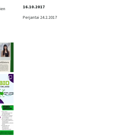
16.10.2017
ien
,
Perjantai 24.2.2017